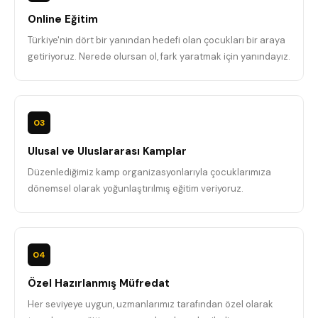
Online Eğitim
Türkiye'nin dört bir yanından hedefi olan çocukları bir araya
getiriyoruz. Nerede olursan ol, fark yaratmak için yanındayız.
03
Ulusal ve Uluslararası Kamplar
Düzenlediğimiz kamp organizasyonlarıyla çocuklarımıza
dönemsel olarak yoğunlaştırılmış eğitim veriyoruz.
04
Özel Hazırlanmış Müfredat
Her seviyeye uygun, uzmanlarımız tarafından özel olarak