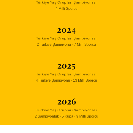
Türkiye Yaş Grupları Şampiyonası
4 Milli Sporcu
2024
Türkiye Yaş Grupları Şampiyonası
2 Türkiye Şampiyonu · 7 Milli Sporcu
2025
Türkiye Yaş Grupları Şampiyonası
4 Türkiye Şampiyonu · 13 Milli Sporcu
2026
Türkiye Yaş Grupları Şampiyonası
2 Şampiyonluk · 5 Kupa · 9 Milli Sporcu