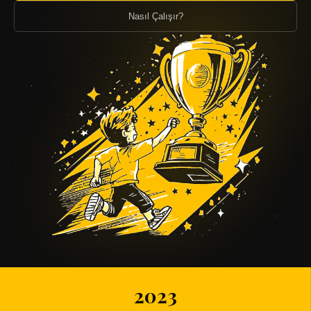
Nasıl Çalışır?
2023