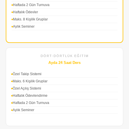
Haftada 2 Gün Turnuva
Haftalık Ödevler
Maks. 8 Kişilik Gruplar
Aylık Seminer
DÖRT-DÖRTLÜK EĞITIM
Ayda 24 Saat Ders
Özel Takip Sistemi
Maks. 6 Kişilik Gruplar
Özel Açılış Sistemi
Haftalık Ödevlendirme
Haftada 2 Gün Turnuva
Aylık Seminer