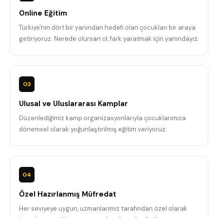
Online Eğitim
Türkiye'nin dört bir yanından hedefi olan çocukları bir araya
getiriyoruz. Nerede olursan ol, fark yaratmak için yanındayız.
03
Ulusal ve Uluslararası Kamplar
Düzenlediğimiz kamp organizasyonlarıyla çocuklarımıza
dönemsel olarak yoğunlaştırılmış eğitim veriyoruz.
04
Özel Hazırlanmış Müfredat
Her seviyeye uygun, uzmanlarımız tarafından özel olarak