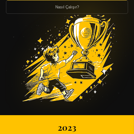
Nasıl Çalışır?
2023