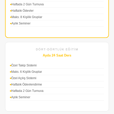
Haftada 2 Gün Turnuva
Haftalık Ödevler
Maks. 8 Kişilik Gruplar
Aylık Seminer
DÖRT-DÖRTLÜK EĞITIM
Ayda 24 Saat Ders
Özel Takip Sistemi
Maks. 6 Kişilik Gruplar
Özel Açılış Sistemi
Haftalık Ödevlendirme
Haftada 2 Gün Turnuva
Aylık Seminer