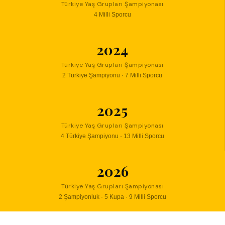
Türkiye Yaş Grupları Şampiyonası
4 Milli Sporcu
2024
Türkiye Yaş Grupları Şampiyonası
2 Türkiye Şampiyonu · 7 Milli Sporcu
2025
Türkiye Yaş Grupları Şampiyonası
4 Türkiye Şampiyonu · 13 Milli Sporcu
2026
Türkiye Yaş Grupları Şampiyonası
2 Şampiyonluk · 5 Kupa · 9 Milli Sporcu